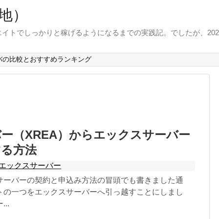
地）
イトでしっかりと稼げるようになるまでの実践記。でしたが、202
バの比較とおすすめランキング
ー（XREA）からエックスサーバー
する方法
エックスサーバー
サーバーの契約と申込み方法の冒頭でも書きました通
トの一つをエックスサーバーへ引っ越すことにしまし
..