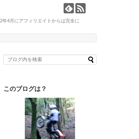
2年4月にアフィリエイトからは完全に
このブログは？