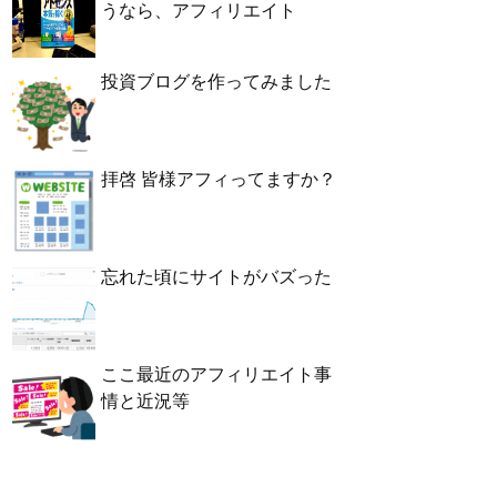
うなら、アフィリエイト
投資ブログを作ってみました
拝啓 皆様アフィってますか？
忘れた頃にサイトがバズった
ここ最近のアフィリエイト事
情と近況等