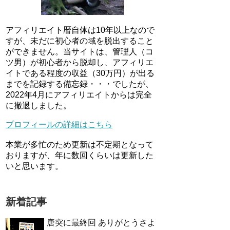
アフィリエイト暦自体は10年以上なので
すが、未だに初心者の域を脱出すること
ができません。当サイトは、管理人（コ
ツ男）が初心者から脱却し、アフィリエ
イトである程度の収益（30万円）が出る
までを記録する備忘録・・・でしたが、
2022年4月にアフィリエイトからは完全
に撤退しました。
プロフィールの詳細はこちら
本業が多忙のため更新は不定期となって
おりますが、年に数回くらいは更新した
いと思います。
新着記事
唐突に最終回 ありがとうさよ