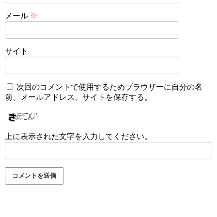
メール
※
サイト
次回のコメントで使用するためブラウザーに自分の名
前、メールアドレス、サイトを保存する。
上に表示された文字を入力してください。