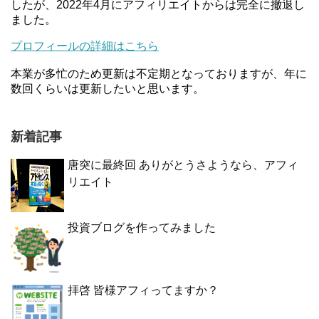
したが、2022年4月にアフィリエイトからは完全に撤退し
ました。
プロフィールの詳細はこちら
本業が多忙のため更新は不定期となっておりますが、年に
数回くらいは更新したいと思います。
新着記事
唐突に最終回 ありがとうさようなら、アフィ
リエイト
投資ブログを作ってみました
拝啓 皆様アフィってますか？