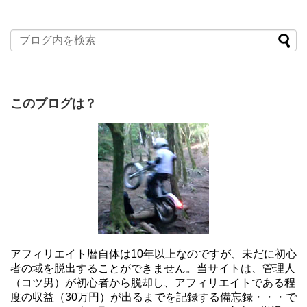
このブログは？
アフィリエイト暦自体は10年以上なのですが、未だに初心
者の域を脱出することができません。当サイトは、管理人
（コツ男）が初心者から脱却し、アフィリエイトである程
度の収益（30万円）が出るまでを記録する備忘録・・・で