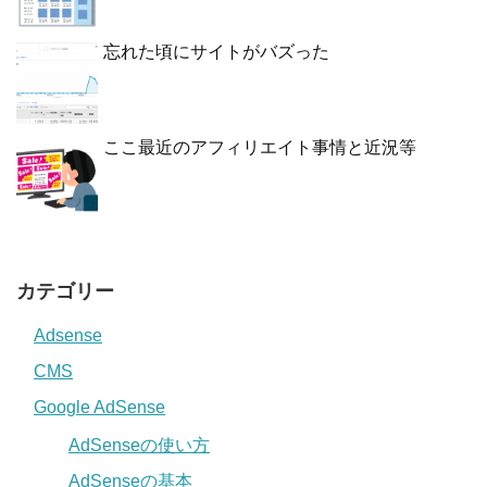
忘れた頃にサイトがバズった
ここ最近のアフィリエイト事情と近況等
カテゴリー
Adsense
CMS
Google AdSense
AdSenseの使い方
AdSenseの基本