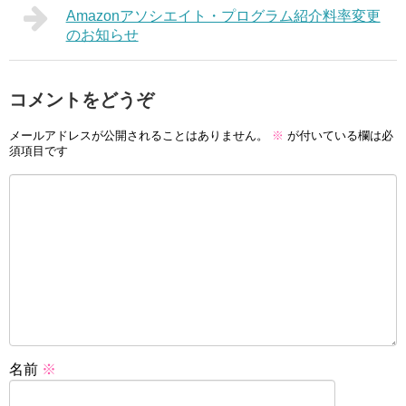
Amazonアソシエイト・プログラム紹介料率変更
のお知らせ
コメントをどうぞ
メールアドレスが公開されることはありません。
※
が付いている欄は必
須項目です
名前
※