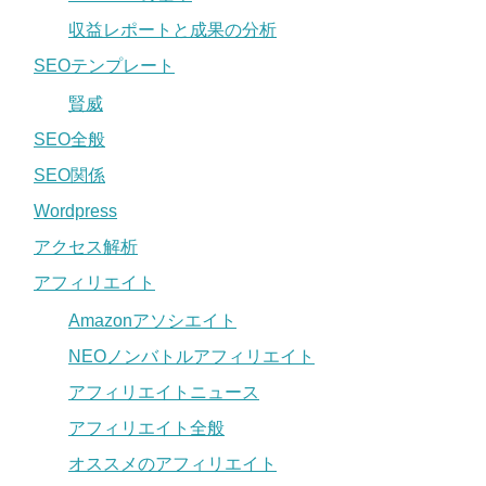
収益レポートと成果の分析
SEOテンプレート
賢威
SEO全般
SEO関係
Wordpress
アクセス解析
アフィリエイト
Amazonアソシエイト
NEOノンバトルアフィリエイト
アフィリエイトニュース
アフィリエイト全般
オススメのアフィリエイト