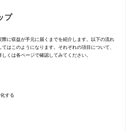
ップ
実際に収益が手元に届くまでを紹介します。以下の流れ
してはこのようになります。それぞれの項目について、
詳しくは各ページで確認してみてください。
適化する