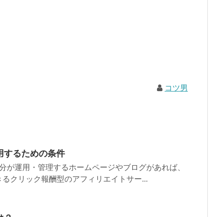
コツ男
se利用するための条件
seは、自分が運用・管理するホームページやブログがあれば、
るクリック報酬型のアフィリエイトサー...