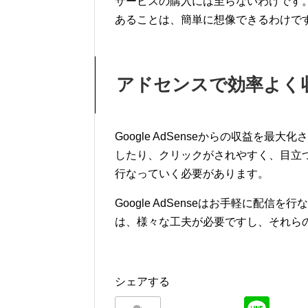
サービスの購入には至らないわけです
あることは、簡単に想像できるわけで
アドセンスで効率よく
Google AdSenseからの収益を
したり、クリックがされやすく、目立
行なっていく必要があります。
Google AdSenseはお手軽に配
は、様々な工夫が必要ですし、それら
シェアする