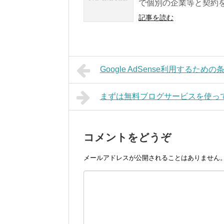
で個別の企業等と契約を
記事を読む
Google AdSense利用するための
まずは無料ブログサービスを使っ
コメントをどうぞ
メールアドレスが公開されることはありません