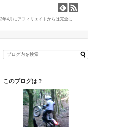
2年4月にアフィリエイトからは完全に
このブログは？