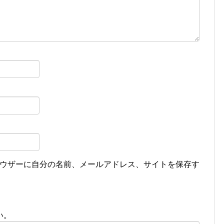
ウザーに自分の名前、メールアドレス、サイトを保存す
い。