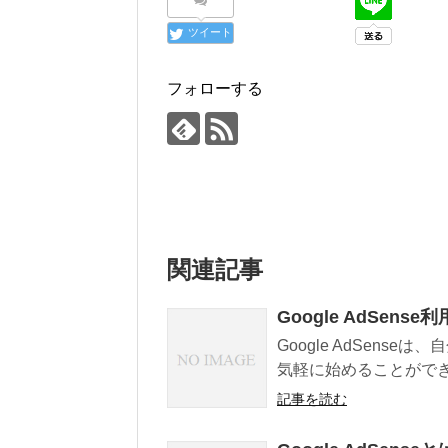
ツイート
フォローする
関連記事
Google AdSen
Google AdSen
気軽に始めることができ
記事を読む