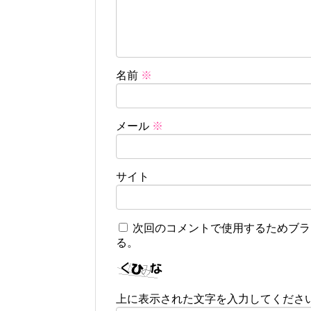
名前
※
メール
※
サイト
次回のコメントで使用するためブラ
る。
上に表示された文字を入力してくださ