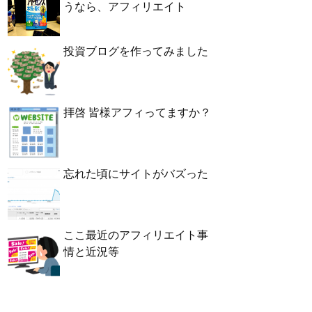
うなら、アフィリエイト
投資ブログを作ってみました
拝啓 皆様アフィってますか？
忘れた頃にサイトがバズった
ここ最近のアフィリエイト事
情と近況等