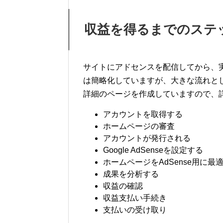
収益を得るまでのステ
サイトにアドセンスを配信してから、
は簡略化していますが、大きな流れと
詳細のページを作成していますので、
アカウントを取得する
ホームページの審査
アカウントが発行される
Google AdSenseを設定する
ホームページをAdSense用に最
成果を分析する
収益の確認
収益支払い手続き
支払いの受け取り