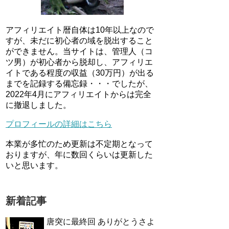
アフィリエイト暦自体は10年以上なので
すが、未だに初心者の域を脱出すること
ができません。当サイトは、管理人（コ
ツ男）が初心者から脱却し、アフィリエ
イトである程度の収益（30万円）が出る
までを記録する備忘録・・・でしたが、
2022年4月にアフィリエイトからは完全
に撤退しました。
プロフィールの詳細はこちら
本業が多忙のため更新は不定期となって
おりますが、年に数回くらいは更新した
いと思います。
新着記事
唐突に最終回 ありがとうさよ