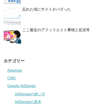
忘れた頃にサイトがバズった
ここ最近のアフィリエイト事情と近況等
カテゴリー
Adsense
CMS
Google AdSense
AdSenseの使い方
AdSenseの基本