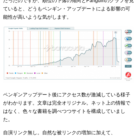
だったのですが、順位の下落の傾向とPanguinのグラフを見
ていると、どうもペンギン・アップデートによる影響の可
能性が高いような気がします。
ペンギンアップデート後にアクセス数が激減している様子
がわかります。文章は完全オリジナル。ネット上の情報で
はなく、色々な書籍を調べつつサイトを構成していまし
た。
自演リンク無し。自然な被リンクの増加に加えて、