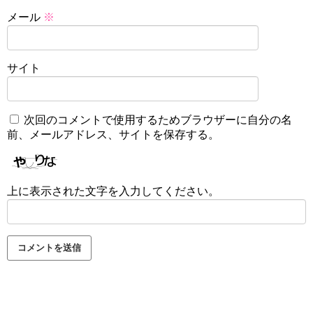
メール
※
サイト
次回のコメントで使用するためブラウザーに自分の名
前、メールアドレス、サイトを保存する。
上に表示された文字を入力してください。