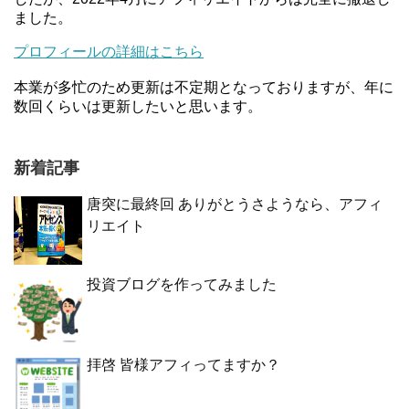
ました。
プロフィールの詳細はこちら
本業が多忙のため更新は不定期となっておりますが、年に
数回くらいは更新したいと思います。
新着記事
唐突に最終回 ありがとうさようなら、アフィ
リエイト
投資ブログを作ってみました
拝啓 皆様アフィってますか？