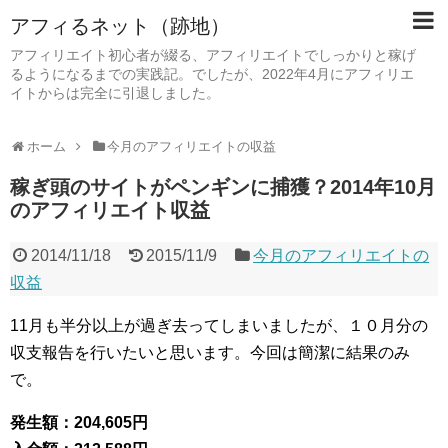
アフィるネット（跡地）
アフィリエイト初心者が綴る、アフィリエイトでしっかりと稼げ
るようになるまでの実践記。でしたが、2022年4月にアフィリエ
イトからは完全に引退しました。
ホーム
今月のアフィリエイトの収益
稼ぎ頭のサイトがペンギンに捕獲？2014年10月
のアフィリエイト収益
2014/11/18
2015/11/9
今月のアフィリエイトの
収益
11月も半分以上が過ぎ去ってしまいましたが、１０月分の
収支報告を行いたいと思います。今回は簡潔に結果のみ
で。
発生額：204,605円