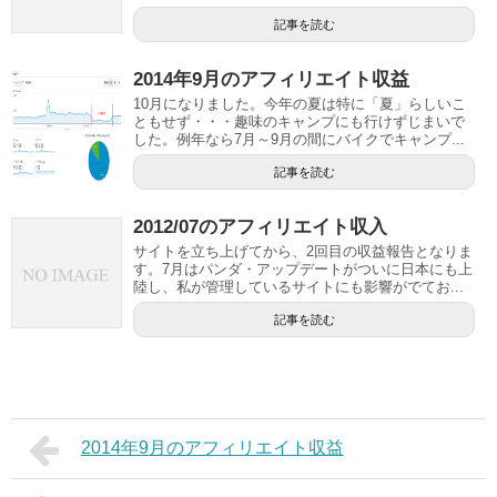
記事を読む
2014年9月のアフィリエイト収益
10月になりました。今年の夏は特に「夏」らしいこ
ともせず・・・趣味のキャンプにも行けずじまいで
した。例年なら7月～9月の間にバイクでキャンプ...
記事を読む
2012/07のアフィリエイト収入
サイトを立ち上げてから、2回目の収益報告となりま
す。7月はパンダ・アップデートがついに日本にも上
陸し、私が管理しているサイトにも影響がでてお...
記事を読む
2014年9月のアフィリエイト収益