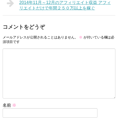
2014年11月～12月のアフィリエイト収益 アフィ
リエイトだけで年間２５０万以上を稼ぐ
コメントをどうぞ
メールアドレスが公開されることはありません。
※
が付いている欄は必
須項目です
名前
※