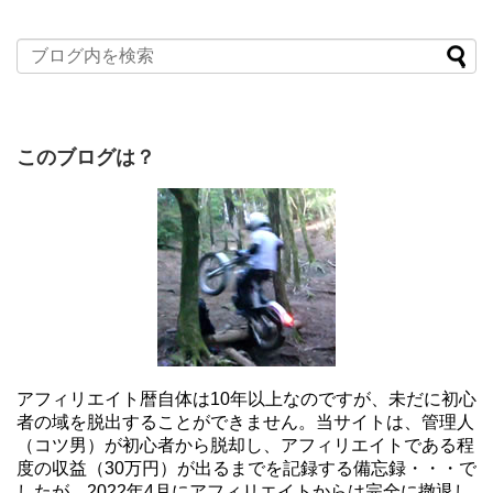
このブログは？
アフィリエイト暦自体は10年以上なのですが、未だに初心
者の域を脱出することができません。当サイトは、管理人
（コツ男）が初心者から脱却し、アフィリエイトである程
度の収益（30万円）が出るまでを記録する備忘録・・・で
したが、2022年4月にアフィリエイトからは完全に撤退し