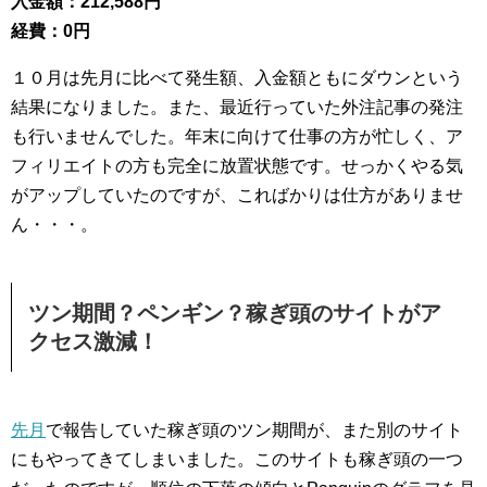
入金額：212,588円
経費：0円
１０月は先月に比べて発生額、入金額ともにダウンという
結果になりました。また、最近行っていた外注記事の発注
も行いませんでした。年末に向けて仕事の方が忙しく、ア
フィリエイトの方も完全に放置状態です。せっかくやる気
がアップしていたのですが、こればかりは仕方がありませ
ん・・・。
ツン期間？ペンギン？稼ぎ頭のサイトがア
クセス激減！
先月
で報告していた稼ぎ頭のツン期間が、また別のサイト
にもやってきてしまいました。このサイトも稼ぎ頭の一つ