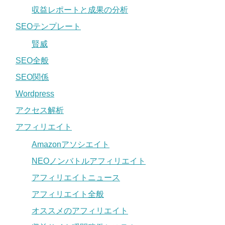
収益レポートと成果の分析
SEOテンプレート
賢威
SEO全般
SEO関係
Wordpress
アクセス解析
アフィリエイト
Amazonアソシエイト
NEOノンバトルアフィリエイト
アフィリエイトニュース
アフィリエイト全般
オススメのアフィリエイト