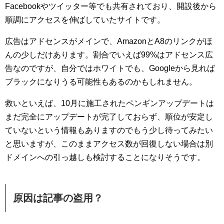
Facebookやツイッター等でも共有されており、開設後から
順調にアクセスを伸ばしていたサイトです。
広告はアドセンスがメインで、AmazonとA8のリンクがほ
んの少しだけあります。割合でいえば99%はアドセンス広
告なのですが、自分ではホワイトでも、Googleから見れば
ブラックになりうる可能性もあるのかもしれません。
救いといえば、10月に施工されたペンギンアップデートは
まだ完全にアップデートが完了しておらず、順位が安定し
ていないという情報もありますのでもう少し待ってみたい
と思いますが、このままアクセス数が回復しない場合は別
ドメインへの引っ越しも検討することになりそうです。
原因は記事の盗用？