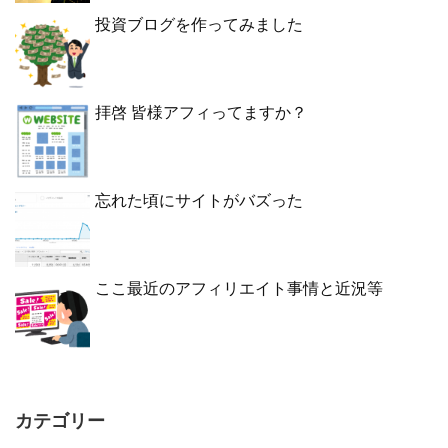
投資ブログを作ってみました
拝啓 皆様アフィってますか？
忘れた頃にサイトがバズった
ここ最近のアフィリエイト事情と近況等
カテゴリー