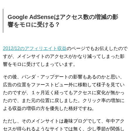
Google AdSenseはアクセス数の増減の影
響をモロに受ける？
2012/12のアフィリエイト収益
のページでもお伝えしたので
すが、メインサイトのアクセスがかなり減ってしまった影
響をモロに受けてしまっています。
その後、パンダ・アップデートの影響もあるのかと思い、
広告の位置をファーストビュー外に移動して様子を見てい
たのですが、１ヶ月近く経ってもアクセスに変化が無かっ
たので、また元の位置に戻しました。クリック率の増加に
よる収益の増収の方を優先した格好ですね。
ただし、そのメインサイトは趣味ブログでして、年中アク
セスが得られるようなサイトでは無く、少し季節が関係し