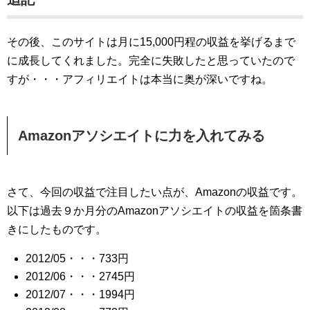
その後、このサイトは月に15,000円程の収益を挙げるまで
に成長してくれました。完全に失敗したと思っていたので
すが・・・アフィリエイトは本当に奥が深いですね。
Amazonアソシエイトに力を入れてみる
さて、今回の収益で注目したい点が、Amazonの収益です。
以下は過去９か月分のAmazonアソシエイトの収益を箇条書
きにしたものです。
2012/05・・・733円
2012/06・・・2745円
2012/07・・・1994円