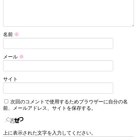
名前
※
メール
※
サイト
次回のコメントで使用するためブラウザーに自分の名
前、メールアドレス、サイトを保存する。
上に表示された文字を入力してください。