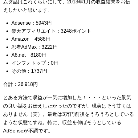
ムダ話はこれくらいにして、2013年1月の収益結果をお伝
えしたいと思います。
Adsense：5943円
楽天アフィリエイト：3248ポイント
Amazon：4588円
忍者AdMax：3222円
A8.net：8180円
インフォトップ：0円
その他：1737円
合計：26,918円
とある方法で収益が一気に増加した！・・・といった景気
の良い話をお伝えしたかったのですが、現実はそう甘くは
ありません（笑）。最近は3万円前後をうろうろとしている
ような状態ですね。特に、収益を伸ばそうとしている
AdSenseが不調です。