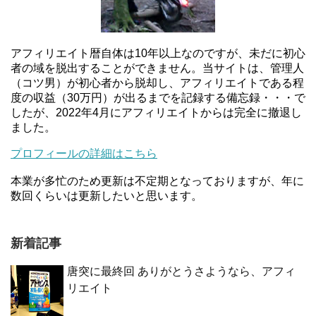
アフィリエイト暦自体は10年以上なのですが、未だに初心
者の域を脱出することができません。当サイトは、管理人
（コツ男）が初心者から脱却し、アフィリエイトである程
度の収益（30万円）が出るまでを記録する備忘録・・・で
したが、2022年4月にアフィリエイトからは完全に撤退し
ました。
プロフィールの詳細はこちら
本業が多忙のため更新は不定期となっておりますが、年に
数回くらいは更新したいと思います。
新着記事
唐突に最終回 ありがとうさようなら、アフィ
リエイト