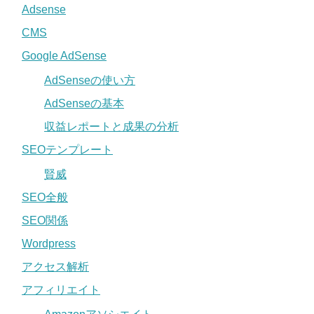
Adsense
CMS
Google AdSense
AdSenseの使い方
AdSenseの基本
収益レポートと成果の分析
SEOテンプレート
賢威
SEO全般
SEO関係
Wordpress
アクセス解析
アフィリエイト