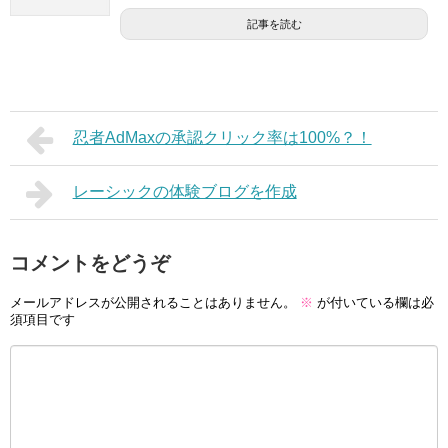
記事を読む
忍者AdMaxの承認クリック率は100%？！
レーシックの体験ブログを作成
コメントをどうぞ
メールアドレスが公開されることはありません。
※
が付いている欄は必
須項目です