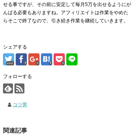
せる事ですが、その前に安定して毎月5万を出せるようにが
んばる必要もありますね。アフィリエイトは作業をやめた
らそこで終了なので、引き続き作業を継続していきます。
シェアする
error
0
0
フォローする
コツ男
関連記事