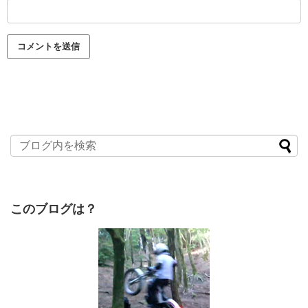
このブログは？