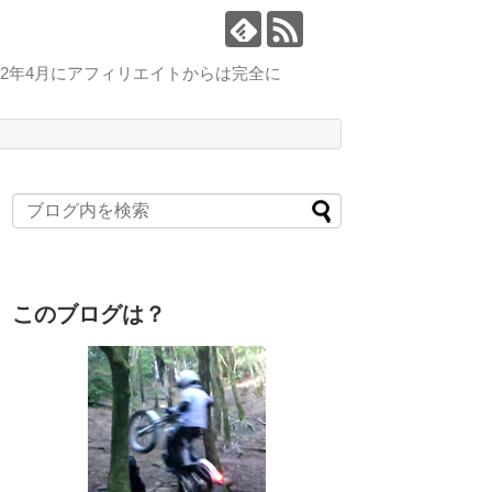
2年4月にアフィリエイトからは完全に
このブログは？