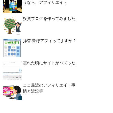
うなら、アフィリエイト
投資ブログを作ってみました
拝啓 皆様アフィってますか？
忘れた頃にサイトがバズった
ここ最近のアフィリエイト事
情と近況等