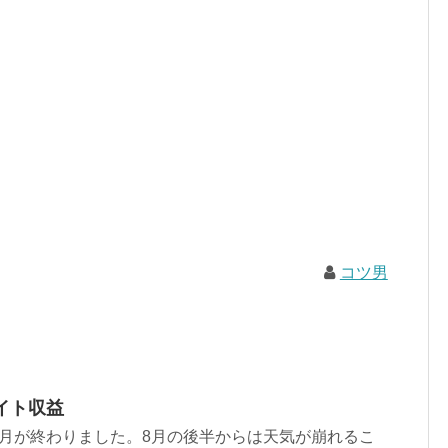
コツ男
エイト収益
8月が終わりました。8月の後半からは天気が崩れるこ