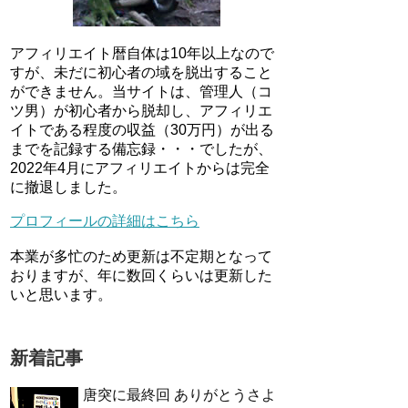
アフィリエイト暦自体は10年以上なので
すが、未だに初心者の域を脱出すること
ができません。当サイトは、管理人（コ
ツ男）が初心者から脱却し、アフィリエ
イトである程度の収益（30万円）が出る
までを記録する備忘録・・・でしたが、
2022年4月にアフィリエイトからは完全
に撤退しました。
プロフィールの詳細はこちら
本業が多忙のため更新は不定期となって
おりますが、年に数回くらいは更新した
いと思います。
新着記事
唐突に最終回 ありがとうさよ