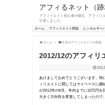
アフィるネット（跡
アフィリエイト初心者が綴る、アフィリエ
引退しました。
ホーム
アフィリエイト関係
レンタルサー
ホーム
今月のアフィリエイトの収益
2012/12のアフィ
2013
あけましておめでとうございます。特に
ィリエイトに関してはマイペースに継
が2012年の6月。年内までに10万
大きく方向性を変更してしまったので