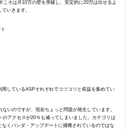
年こそは月10万の壁を突破し、安定的に20万は出せるよ
していきます。
ント
利用しているASPそれぞれでコツコツと収益を集めてい
てくれないのですが、現在ちょっと問題が発生しています。
イトのアクセスが20％も減ってしまいました。カテゴリは
となくパンダ・アップデートに捕獲されているのではな