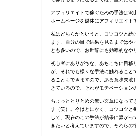
アフィリエイトで稼ぐための手法は沢
ホームページを媒体にアフィリエイト
私はどちらかというと、コツコツと続
ます。自分の目で結果を見るまではや
とも多いので、お世辞にも効率的なや
初心者にありがちな、あちこちに目移
が、それでも様々な手法に触れること
ることもできますので、ある意味失敗
きているので、それがモチベーション
ちょっととりとめの無い文章になってき
す（笑）。今はとにかく、コツコツと
して、現在のこの手法が結果に繋がっ
きたいと考えていますので、それらの