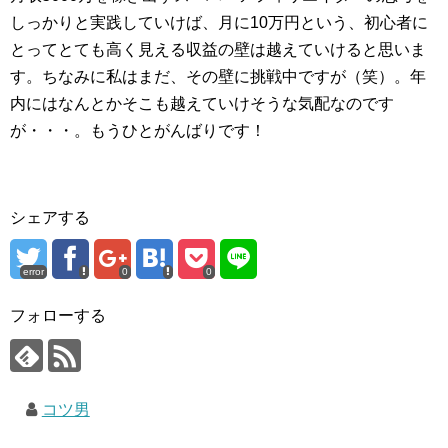
しっかりと実践していけば、月に10万円という、初心者に
とってとても高く見える収益の壁は越えていけると思いま
す。ちなみに私はまだ、その壁に挑戦中ですが（笑）。年
内にはなんとかそこも越えていけそうな気配なのです
が・・・。もうひとがんばりです！
シェアする
error
0
0
フォローする
コツ男