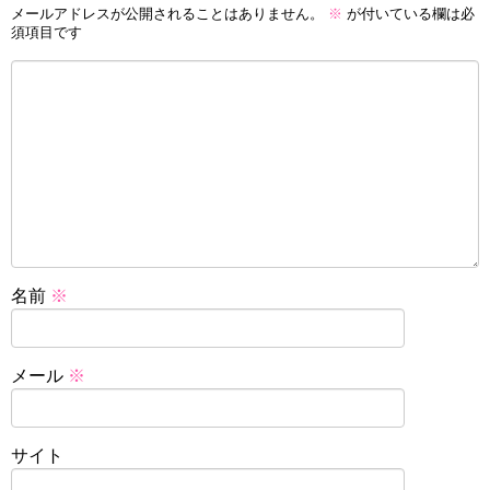
メールアドレスが公開されることはありません。
※
が付いている欄は必
須項目です
名前
※
メール
※
サイト