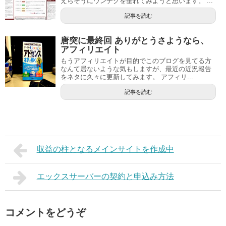
えらそうにウンチクを垂れてみようと思います。 ...
記事を読む
唐突に最終回 ありがとうさようなら、
アフィリエイト
もうアフィリエイトが目的でこのブログを見てる方
なんて居ないような気もしますが、最近の近況報告
をネタに久々に更新してみます。 アフィリ...
記事を読む
収益の柱となるメインサイトを作成中
エックスサーバーの契約と申込み方法
コメントをどうぞ