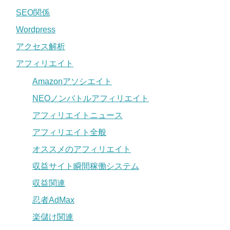
SEO関係
Wordpress
アクセス解析
アフィリエイト
Amazonアソシエイト
NEOノンバトルアフィリエイト
アフィリエイトニュース
アフィリエイト全般
オススメのアフィリエイト
収益サイト瞬間稼働システム
収益関連
忍者AdMax
楽儲け関連