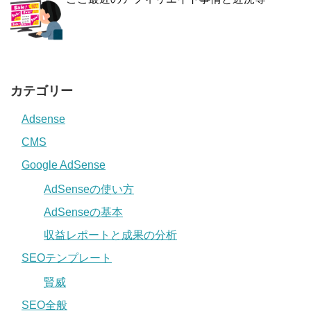
カテゴリー
Adsense
CMS
Google AdSense
AdSenseの使い方
AdSenseの基本
収益レポートと成果の分析
SEOテンプレート
賢威
SEO全般